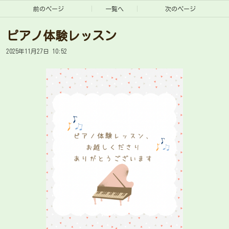
前のページ
一覧へ
次のページ
ピアノ体験レッスン
2025年11月27日 10:52