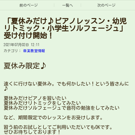
前のページ
一覧へ
次のページ
「夏休みだけ♪ピアノレッスン・幼児
リトミック・小学生ソルフェージュ」
受け付け開始！
2021年07月02日 12:11
カテゴリ：
音楽教室情報
夏休み限定♪
遠くに行けない夏休み。でも何かしたい！という皆さんに
♪
夏休みだけピアノを習いたい
夏休みだけリトミックをしてみたい
夏休みだけソルフェージュで音符の勉強をしてみたい
など、期間限定でのレッスンをお受けします。
習う前のお試しとしてご利用いただいてもOKです。
ぜひお待ちしております！