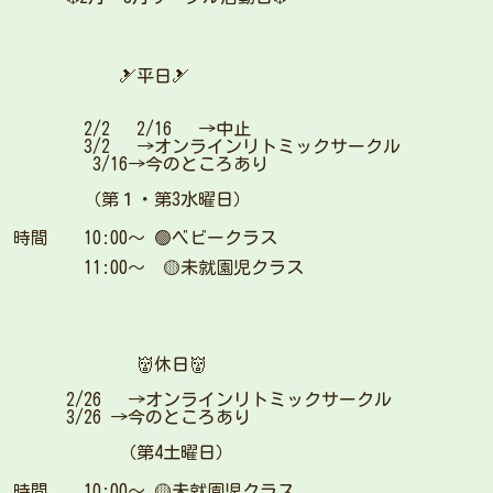
🎿平日🎿
2/2 2/16 →中止
3/2 →オンラインリトミックサークル
3/16→今のところあり
（第１・第3水曜日）
時間 10:00〜 🟢ベビークラス
11:00〜 🟡未就園児クラス
👹休日👹
2/26 →オンラインリトミックサークル
3/26 →今のところあり
（第4土曜日）
時間 10:00〜 🟡未就園児クラス