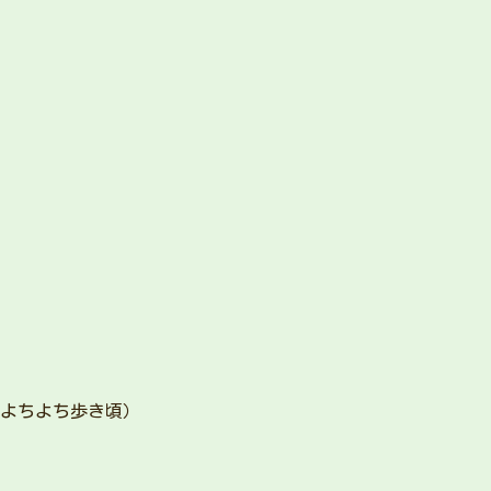
（よちよち歩き頃）