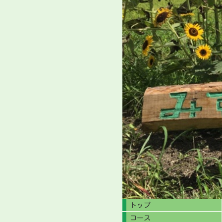
トップ
コース