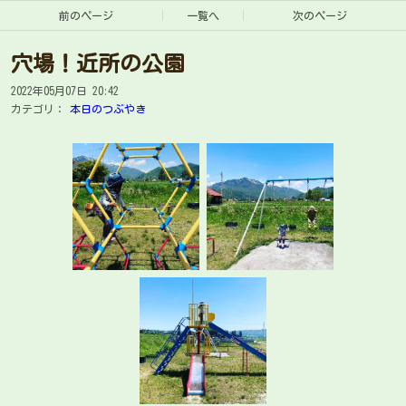
前のページ
一覧へ
次のページ
穴場！近所の公園
2022年05月07日 20:42
カテゴリ：
本日のつぶやき