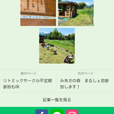
前のページ
次のページ
リトミックサークル不定期
みあさの森 まるしぇ初参
参加もOK
加します！
記事一覧を見る