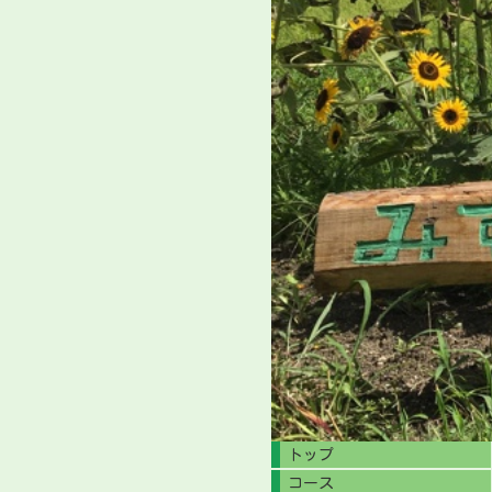
トップ
コース