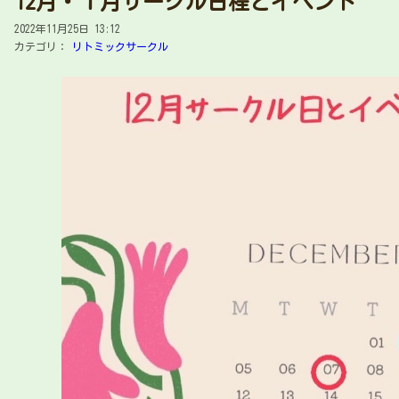
12月・１月サークル日程とイベント
2022年11月25日 13:12
カテゴリ：
リトミックサークル