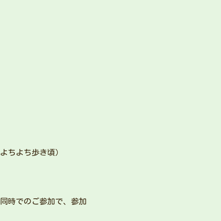
（よちよち歩き頃）
同時でのご参加で、参加