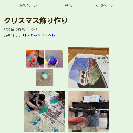
前のページ
一覧へ
次のページ
クリスマス飾り作り
2022年12月23日 22:21
カテゴリ：
リトミックサークル