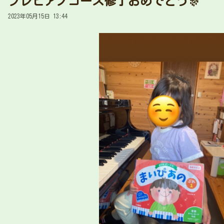
プレピアノコース修了おめでとう🎊
2023年05月15日 13:44