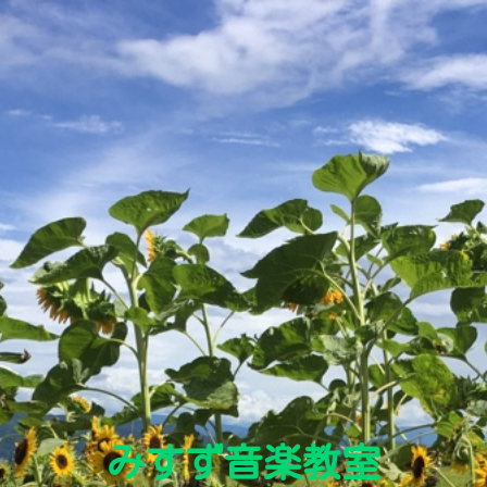
みすず音楽教室