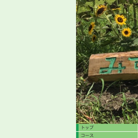
トップ
コース