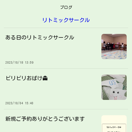
ブログ
リトミックサークル
ある日のリトミックサークル
2023/10/18 13:59
ビリビリおばけ👻
2023/10/04 15:40
新規ご予約ありがとうございます