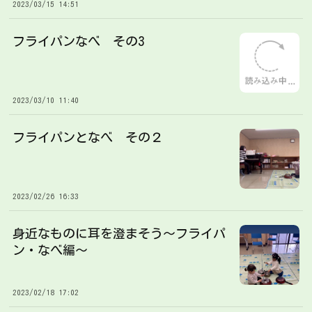
2023/03/15 14:51
フライパンなべ その3
2023/03/10 11:40
フライパンとなべ その２
2023/02/26 16:33
身近なものに耳を澄まそう〜フライパ
ン・なべ編〜
2023/02/18 17:02