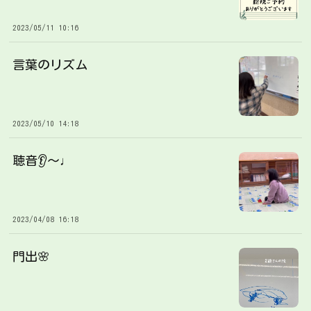
2023/05/11 10:16
言葉のリズム
2023/05/10 14:18
聴音👂〜♩
2023/04/08 16:18
門出🌸