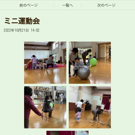
前のページ
一覧へ
次のページ
ミニ運動会
2022年10月21日 14:02