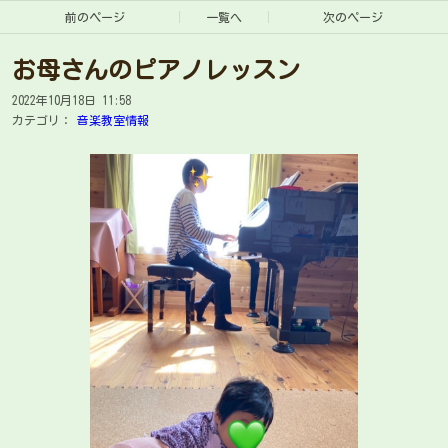
前のページ
一覧へ
次のページ
お母さんのピアノレッスン
2022年10月18日 11:58
カテゴリ：
音楽教室情報